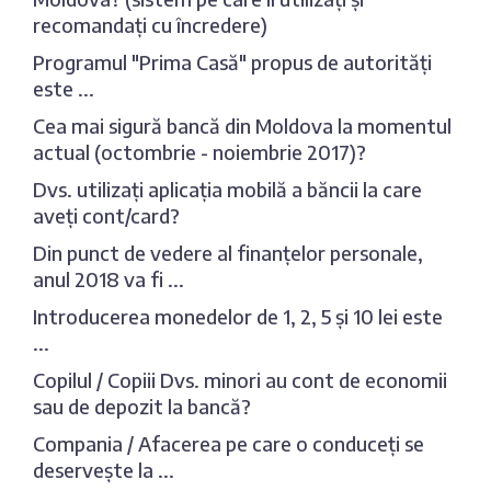
recomandați cu încredere)
Programul "Prima Casă" propus de autorități
este ...
Cea mai sigură bancă din Moldova la momentul
actual (octombrie - noiembrie 2017)?
Dvs. utilizați aplicația mobilă a băncii la care
aveți cont/card?
Din punct de vedere al finanțelor personale,
anul 2018 va fi ...
Introducerea monedelor de 1, 2, 5 și 10 lei este
...
Copilul / Copiii Dvs. minori au cont de economii
sau de depozit la bancă?
Compania / Afacerea pe care o conduceți se
deservește la ...