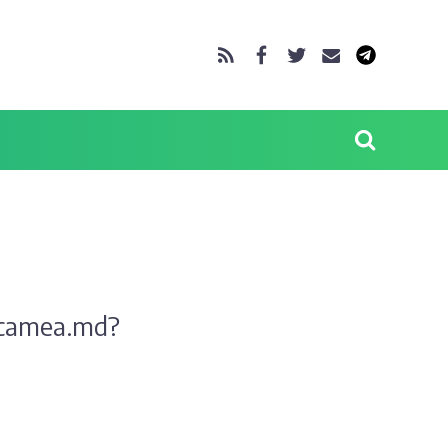
ncamea.md?