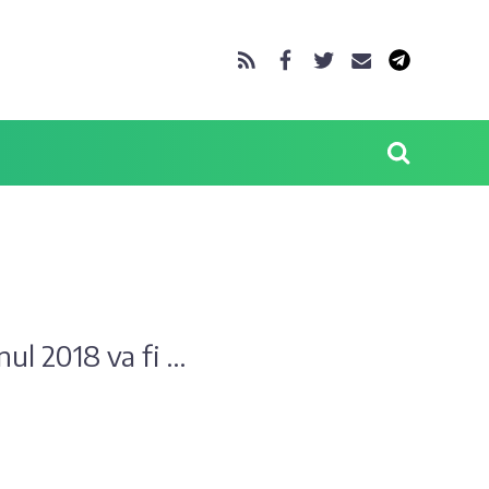
l 2018 va fi ...