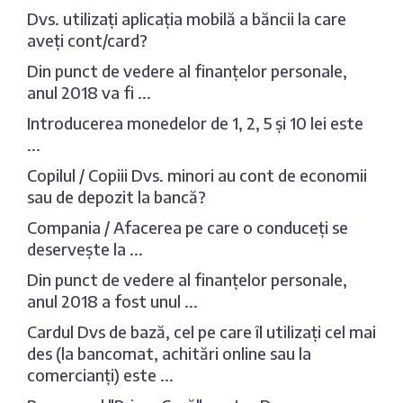
Dvs. utilizați aplicația mobilă a băncii la care
aveți cont/card?
Din punct de vedere al finanțelor personale,
anul 2018 va fi ...
Introducerea monedelor de 1, 2, 5 și 10 lei este
...
Copilul / Copiii Dvs. minori au cont de economii
sau de depozit la bancă?
Compania / Afacerea pe care o conduceți se
deservește la ...
Din punct de vedere al finanțelor personale,
anul 2018 a fost unul ...
Cardul Dvs de bază, cel pe care îl utilizați cel mai
des (la bancomat, achitări online sau la
comercianți) este ...