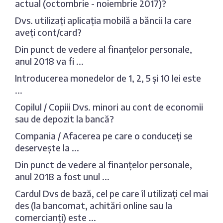
actual (octombrie - noiembrie 2017)?
Dvs. utilizați aplicația mobilă a băncii la care
aveți cont/card?
Din punct de vedere al finanțelor personale,
anul 2018 va fi ...
Introducerea monedelor de 1, 2, 5 și 10 lei este
...
Copilul / Copiii Dvs. minori au cont de economii
sau de depozit la bancă?
Compania / Afacerea pe care o conduceți se
deservește la ...
Din punct de vedere al finanțelor personale,
anul 2018 a fost unul ...
Cardul Dvs de bază, cel pe care îl utilizați cel mai
des (la bancomat, achitări online sau la
comercianți) este ...