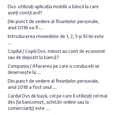
Dvs. utilizați aplicația mobilă a băncii la care
aveți cont/card?
Din punct de vedere al finanțelor personale,
anul 2018 va fi ...
Introducerea monedelor de 1, 2, 5 și 10 lei este
...
Copilul / Copiii Dvs. minori au cont de economii
sau de depozit la bancă?
Compania / Afacerea pe care o conduceți se
deservește la ...
Din punct de vedere al finanțelor personale,
anul 2018 a fost unul ...
Cardul Dvs de bază, cel pe care îl utilizați cel mai
des (la bancomat, achitări online sau la
comercianți) este ...