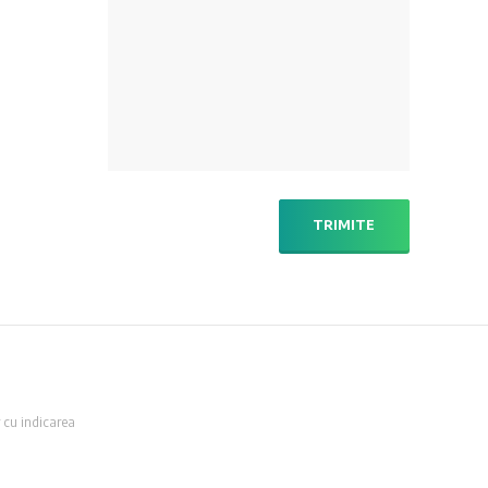
TRIMITE
 cu indicarea