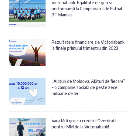
Victoriabank: Egalitate de gen și
performanță la Campionatul de Fotbal
BT Mamaia
Rezultatele financiare ale Victoriabank
la finele primului trimestru din 2023
„Alături de Moldova, Alături de fiecare”
– o campanie socială de peste zece
milioane de lei
Vara fără griji cu creditul Overdraft
pentru IMM de la Victoriabank!