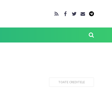
TOATE CREDITELE