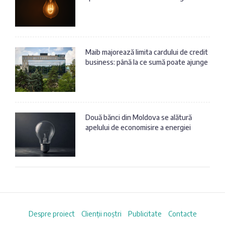
Maib majorează limita cardului de credit
business: până la ce sumă poate ajunge
Două bănci din Moldova se alătură
apelului de economisire a energiei
Despre proiect
Clienții noștri
Publicitate
Contacte