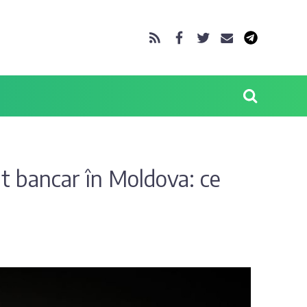
it bancar în Moldova: ce