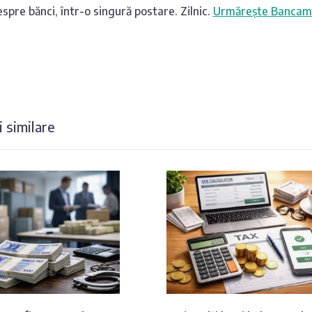
spre bănci, într-o singură postare. Zilnic.
Urmărește Bancam
 similare