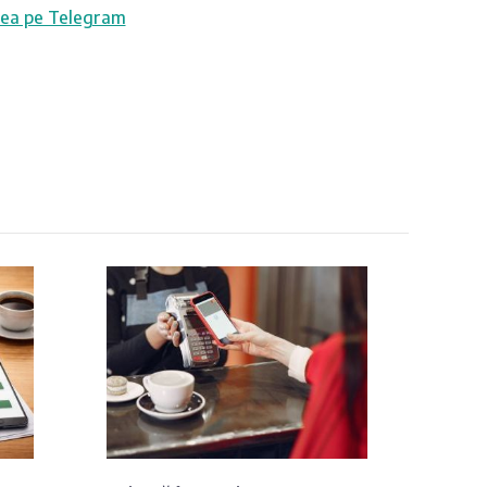
ea pe Telegram