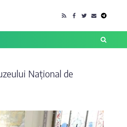
uzeului Național de