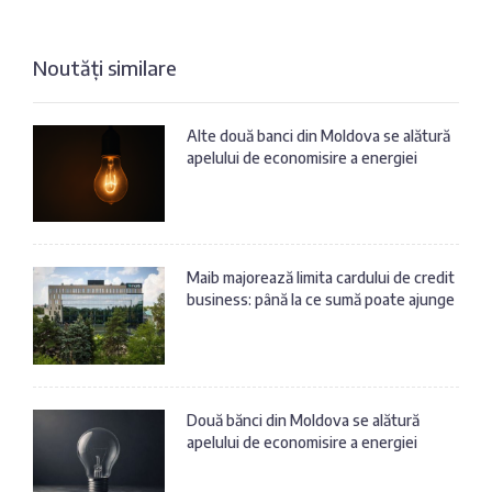
Noutăți similare
Alte două banci din Moldova se alătură
apelului de economisire a energiei
Maib majorează limita cardului de credit
business: până la ce sumă poate ajunge
Două bănci din Moldova se alătură
apelului de economisire a energiei