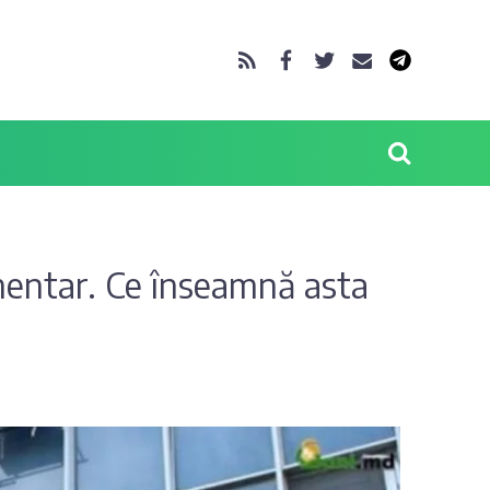
imentar. Ce înseamnă asta