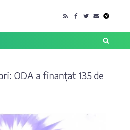
ori: ODA a finanțat 135 de